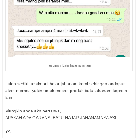
Testimoni Batu hajar jahanam
Itulah sedikit testimoni hajar jahanam kami sehingga andapun
akan merasa yakin untuk mesan produk batu jahanam kepada
kami,
Mungkin anda akn bertanya,
APAKAH ADA GARANSI BATU HAJAR JAHANAMNYA ASLI
YA,