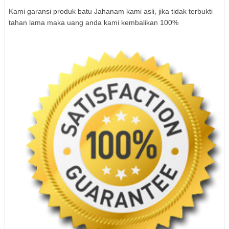
Kami garansi produk batu Jahanam kami asli, jika tidak terbukti
tahan lama maka uang anda kami kembalikan 100%