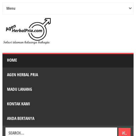
HOME
AGEN HERBAL PRIA
MADU LANANG
KONTAK KAMI
ANDA BERTANYA