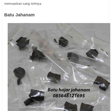
memuaskan sang istrinya.
Batu Jahanam