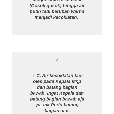
(Gosok gosok) hingga air
putih tadi berubah warna
menjadi kecoklatan,
C. Air kecoklatan tadi
oles pada Kepala Mr,p
dan batang bagian
bawah, Ingat Kepala dan
batang bagian bawah aja
ya, tak Perlu batang
bagian atas