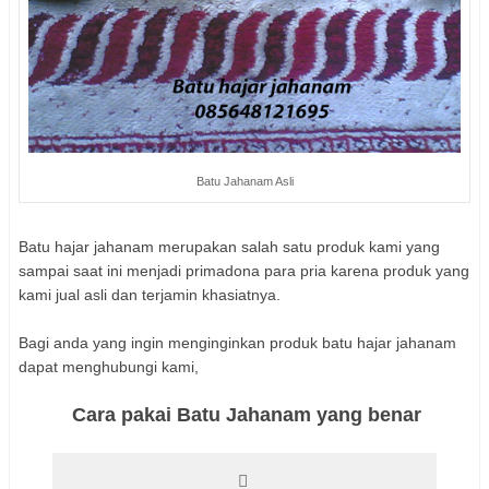
Batu Jahanam Asli
Batu hajar jahanam merupakan salah satu produk kami yang
sampai saat ini menjadi primadona para pria karena produk yang
kami jual asli dan terjamin khasiatnya.
Bagi anda yang ingin menginginkan produk batu hajar jahanam
dapat menghubungi kami,
Cara pakai Batu Jahanam yang benar