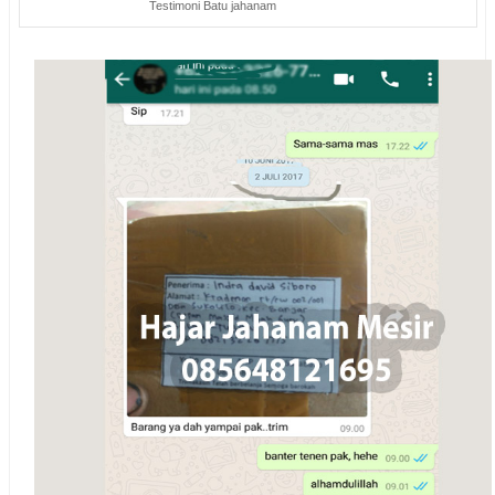
Testimoni Batu jahanam