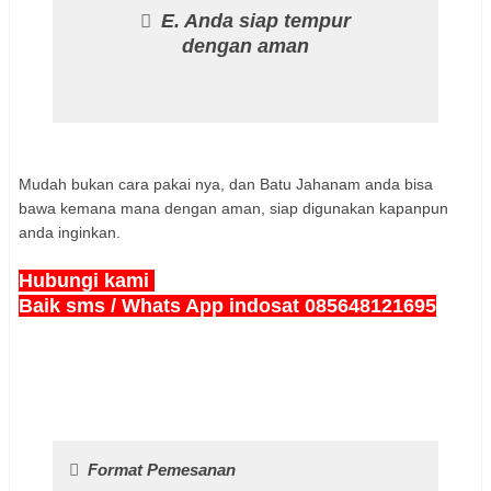
E. Anda siap tempur
dengan aman
Mudah bukan cara pakai nya, dan Batu Jahanam anda bisa
bawa kemana mana dengan aman, siap digunakan kapanpun
anda inginkan.
Hubungi kami
Baik sms / Whats App indosat 085648121695
Format Pemesanan