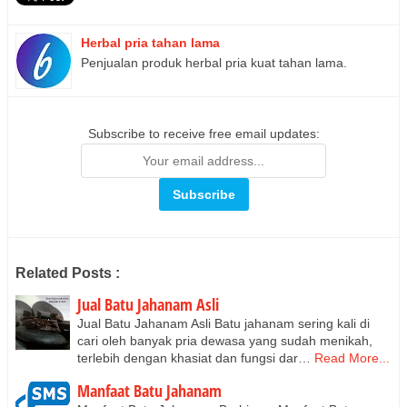
Herbal pria tahan lama
Penjualan produk herbal pria kuat tahan lama.
Subscribe to receive free email updates:
Related Posts :
Jual Batu Jahanam Asli
Jual Batu Jahanam Asli Batu jahanam sering kali di
cari oleh banyak pria dewasa yang sudah menikah,
terlebih dengan khasiat dan fungsi dar…
Read More...
Manfaat Batu Jahanam