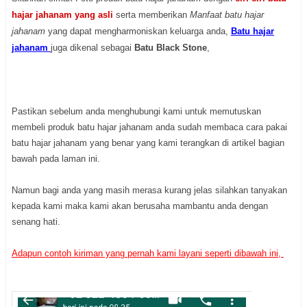
hajar jahanam yang asli
serta memberikan
Manfaat batu hajar
jahanam
yang dapat mengharmoniskan keluarga anda,
Batu hajar
jahanam
juga dikenal sebagai
Batu Black Stone
,
Pastikan sebelum anda menghubungi kami untuk memutuskan
membeli produk batu hajar jahanam anda sudah membaca cara pakai
batu hajar jahanam yang benar yang kami terangkan di artikel bagian
bawah pada laman ini.
Namun bagi anda yang masih merasa kurang jelas silahkan tanyakan
kepada kami maka kami akan berusaha mambantu anda dengan
senang hati.
Adapun contoh kiriman yang pernah kami layani seperti dibawah ini,