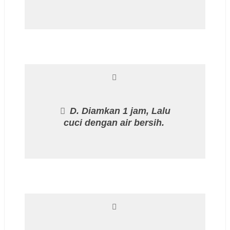
D. Diamkan 1 jam, Lalu
cuci dengan air bersih.