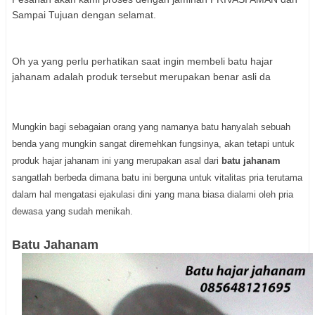
Sampai Tujuan dengan selamat.
Oh ya yang perlu perhatikan saat ingin membeli batu hajar
jahanam adalah produk tersebut merupakan benar asli da
Mungkin bagi sebagaian orang yang namanya batu hanyalah sebuah
benda yang mungkin sangat diremehkan fungsinya, akan tetapi untuk
produk hajar jahanam ini yang merupakan asal dari
batu jahanam
sangatlah berbeda dimana batu ini berguna untuk vitalitas pria terutama
dalam hal mengatasi ejakulasi dini yang mana biasa dialami oleh pria
dewasa yang sudah menikah.
Batu Jahanam