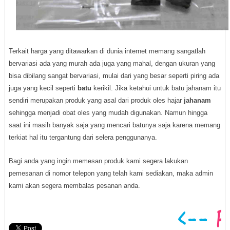
Terkait harga yang ditawarkan di dunia internet memang sangatlah
bervariasi ada yang murah ada juga yang mahal, dengan ukuran yang
bisa dibilang sangat bervariasi, mulai dari yang besar seperti piring ada
juga yang kecil seperti
batu
kerikil. Jika ketahui untuk batu jahanam itu
sendiri merupakan produk yang asal dari produk oles hajar
jahanam
sehingga menjadi obat oles yang mudah digunakan. Namun hingga
saat ini masih banyak saja yang mencari batunya saja karena memang
terkiat hal itu tergantung dari selera penggunanya.
Bagi anda yang ingin memesan produk kami segera lakukan
pemesanan di nomor telepon yang telah kami sediakan, maka admin
kami akan segera membalas pesanan anda.