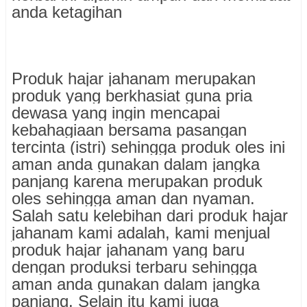
anda ketagihan
Produk hajar jahanam merupakan
produk yang berkhasiat guna pria
dewasa yang ingin mencapai
kebahagiaan bersama pasangan
tercinta (istri) sehingga produk oles ini
aman anda gunakan dalam jangka
panjang karena merupakan produk
oles sehingga aman dan nyaman.
Salah satu kelebihan dari produk hajar
jahanam kami adalah, kami menjual
produk hajar jahanam yang baru
dengan produksi terbaru sehingga
aman anda gunakan dalam jangka
panjang. Selain itu kami juga