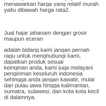
menawarkan harga yang relatif murah
yaitu dibawah harga rata2.
Jual hajar jahanam dengan grosir
maupun eceran
adalah bidang kami jangan pernah
ragu untuk menghubungi kami,
dapatkan produk sesuai
keinginan anda, kami juga melayani
pengiriman keseluruh indonesia
sehingga anda jangan kawatir, mulai
dari pulau jawa hingga kalimantan,
sumatra, sulawesi, dan kota kota kecil
di dalamnya.