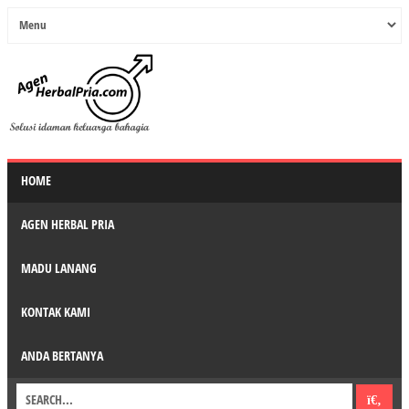
HOME
AGEN HERBAL PRIA
MADU LANANG
KONTAK KAMI
ANDA BERTANYA