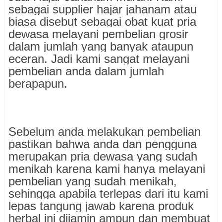
sebagai supplier hajar jahanam atau
biasa disebut sebagai obat kuat pria
dewasa melayani pembelian grosir
dalam jumlah yang banyak ataupun
eceran. Jadi kami sangat melayani
pembelian anda dalam jumlah
berapapun.
Sebelum anda melakukan pembelian
pastikan bahwa anda dan pengguna
merupakan pria dewasa yang sudah
menikah karena kami hanya melayani
pembelian yang sudah menikah,
sehingga apabila terlepas dari itu kami
lepas tangung jawab karena produk
herbal ini dijamin ampun dan membuat