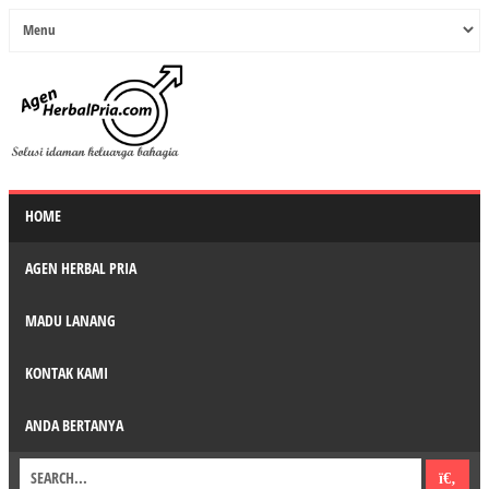
HOME
AGEN HERBAL PRIA
MADU LANANG
KONTAK KAMI
ANDA BERTANYA