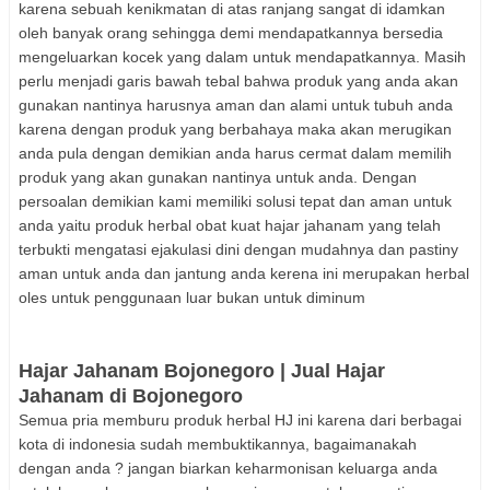
karena sebuah kenikmatan di atas ranjang sangat di idamkan
oleh banyak orang sehingga demi mendapatkannya bersedia
mengeluarkan kocek yang dalam untuk mendapatkannya. Masih
perlu menjadi garis bawah tebal bahwa produk yang anda akan
gunakan nantinya harusnya aman dan alami untuk tubuh anda
karena dengan produk yang berbahaya maka akan merugikan
anda pula dengan demikian anda harus cermat dalam memilih
produk yang akan gunakan nantinya untuk anda. Dengan
persoalan demikian kami memiliki solusi tepat dan aman untuk
anda yaitu produk herbal obat kuat hajar jahanam yang telah
terbukti mengatasi ejakulasi dini dengan mudahnya dan pastiny
aman untuk anda dan jantung anda kerena ini merupakan herbal
oles untuk penggunaan luar bukan untuk diminum
Hajar Jahanam Bojonegoro | Jual Hajar
Jahanam di Bojonegoro
Semua pria memburu produk herbal HJ ini karena dari berbagai
kota di indonesia sudah membuktikannya, bagaimanakah
dengan anda ? jangan biarkan keharmonisan keluarga anda