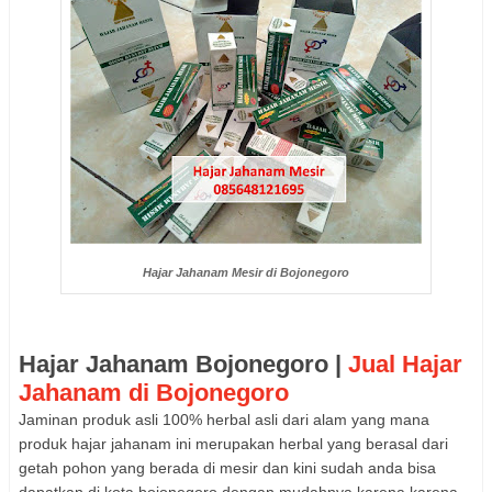
Hajar Jahanam Mesir di Bojonegoro
Hajar Jahanam Bojonegoro |
Jual Hajar
Jahanam di Bojonegoro
Jaminan produk asli 100% herbal asli dari alam yang mana
produk hajar jahanam ini merupakan herbal yang berasal dari
getah pohon yang berada di mesir dan kini sudah anda bisa