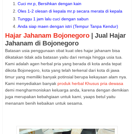
Cuci mr.p, Bersihkan dengan kain
Oles 1-2 olesan di kepala mr.p secara merata di kepala
Tunggu 1 jam lalu cuci dengan sabun
Anda siap maen dengan istri (Tempur Tanpa Kendur)
Hajar Jahanam Bojonegoro
| Jual Hajar
Jahanam di Bojonegoro
Batasan usia penggunaan obat kuat oles hajar jahanam bisa
dikatakan tidak ada batasan yaitu dari remaja hingga usia tua.
Kami adalah agen herbal pria yang berada di kota anda tepat
dikota Bojonegoro, kota yang telah terkenal dari kota di jawa
timur yang memiliki banyak potinsial berupa kekayaan alam nya.
Kami menyediakan banyak
produk herbal Khusus pria dewasa
demi mengharmoniskan keluarga anda, karena dengan demikian
juga merupakan kebahgiaan untuk kami, yaaps betul yaitu
menanam benih kebaikan untuk sesama.