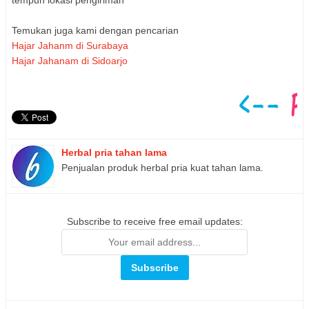
tempuh lokasi pengiriman
Temukan juga kami dengan pencarian
Hajar Jahanm di Surabaya
Hajar Jahanam di Sidoarjo
Herbal pria tahan lama
Penjualan produk herbal pria kuat tahan lama.
Subscribe to receive free email updates: