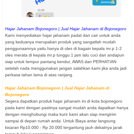
Hajar Jahanam Bojonegoro | Jual Hajar Jahanam di Bojonegoro
Kami menyediakan hajar jahanam padat dan cair untuk anda
yang keduanya merupakan produk yang sangatlah mudah
penggunaannya yaitu hanya di oles di bagain kepala mr.p 1-2
oles merata di kepala mr.p tunggu 1 jam lalu cuci dan andapun
siap untuk tempur pantang kendur, AWAS dan PERHATIAN
setelah nada menggunakan jangan salahkan kami jika anda jadi
perkasa tahan lama di atas ranjang.
Hajar Jahanam Bojonegoro | Jual Hajar Jahanam di
Bojonegoro
Segera dapatkan produk hajar jahanam ini di kota bojonegoro
pada kami dengan pastinya sangat mudah anda dapatkan hanya
dengan menghubungi maka kurir kami akan siap mengirim
sampai di depan rumah anda. Untuk Biaya antar langsung
kisaran Rp10.000 - Rp 20.000 tergantung jauh dekatnya jarak