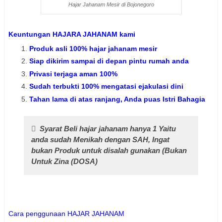
Hajar Jahanam Mesir di Bojonegoro
Keuntungan HAJARA JAHANAM kami
Produk asli 100% hajar jahanam mesir
Siap dikirim sampai di depan pintu rumah anda
Privasi terjaga aman 100%
Sudah terbukti 100% mengatasi ejakulasi dini
Tahan lama di atas ranjang, Anda puas Istri Bahagia
Syarat Beli hajar jahanam hanya 1 Yaitu
anda sudah Menikah dengan SAH, Ingat
bukan Produk untuk disalah gunakan (Bukan
Untuk Zina (DOSA)
Cara penggunaan HAJAR JAHANAM