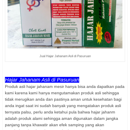
Jual Hajar Jahanam Asli di Pasuruan
Hajar Jahanam Asli di Pasuruan
Produk asli hajar jahanam mesir hanya bisa anda dapatkan pada
kami karena kami hanya mengutamakan produk asli sehingga
tidak merugikan anda dan pastinya aman untuk kesehatan bagi
anda ingat saat ini sudah banyak yang mengatakan produk asli
ternyata palsu, perlu anda ketahui pula bahwa hajar jahanm
adalah produk alami sehingga aman digunakan dalam jangka
panjang tanpa khawatir akan efek samping yang akan