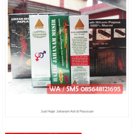
Jual Hajar Jahanam Asli di Pasuruan