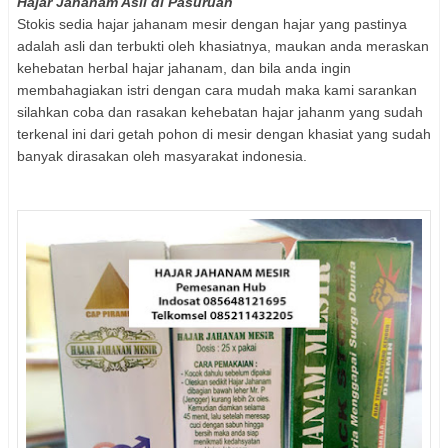
Hajar Jahanam Asli di Pasuruan
Stokis sedia hajar jahanam mesir dengan hajar yang pastinya
adalah asli dan terbukti oleh khasiatnya, maukan anda meraskan
kehebatan herbal hajar jahanam, dan bila anda ingin
membahagiakan istri dengan cara mudah maka kami sarankan
silahkan coba dan rasakan kehebatan hajar jahanm yang sudah
terkenal ini dari getah pohon di mesir dengan khasiat yang sudah
banyak dirasakan oleh masyarakat indonesia.