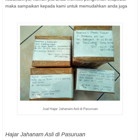
maka sampaikan kepada kami untuk memudahkan anda juga
Jual Hajar Jahanam Asli di Pasuruan
Hajar Jahanam Asli di Pasuruan