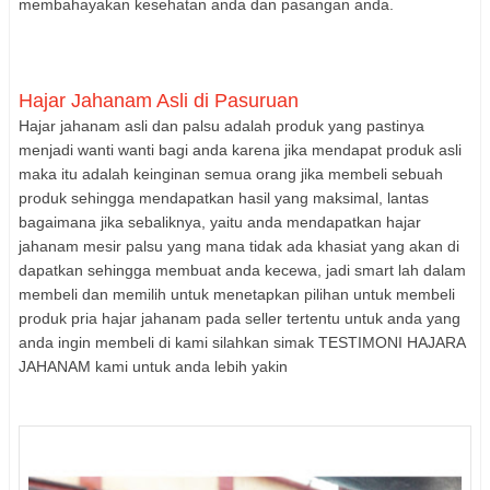
membahayakan kesehatan anda dan pasangan anda.
Hajar Jahanam Asli di Pasuruan
Hajar jahanam asli dan palsu adalah produk yang pastinya
menjadi wanti wanti bagi anda karena jika mendapat produk asli
maka itu adalah keinginan semua orang jika membeli sebuah
produk sehingga mendapatkan hasil yang maksimal, lantas
bagaimana jika sebaliknya, yaitu anda mendapatkan hajar
jahanam mesir palsu yang mana tidak ada khasiat yang akan di
dapatkan sehingga membuat anda kecewa, jadi smart lah dalam
membeli dan memilih untuk menetapkan pilihan untuk membeli
produk pria hajar jahanam pada seller tertentu untuk anda yang
anda ingin membeli di kami silahkan simak TESTIMONI HAJARA
JAHANAM kami untuk anda lebih yakin