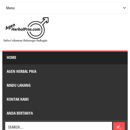
HOME
AGEN HERBAL PRIA
MADU LANANG
KONTAK KAMI
ANDA BERTANYA