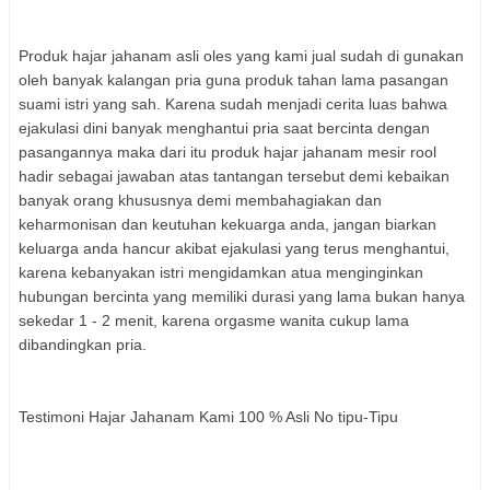
Produk hajar jahanam asli oles yang kami jual sudah di gunakan
oleh banyak kalangan pria guna produk tahan lama pasangan
suami istri yang sah. Karena sudah menjadi cerita luas bahwa
ejakulasi dini banyak menghantui pria saat bercinta dengan
pasangannya maka dari itu produk hajar jahanam mesir rool
hadir sebagai jawaban atas tantangan tersebut demi kebaikan
banyak orang khususnya demi membahagiakan dan
keharmonisan dan keutuhan kekuarga anda, jangan biarkan
keluarga anda hancur akibat ejakulasi yang terus menghantui,
karena kebanyakan istri mengidamkan atua menginginkan
hubungan bercinta yang memiliki durasi yang lama bukan hanya
sekedar 1 - 2 menit, karena orgasme wanita cukup lama
dibandingkan pria.
Testimoni Hajar Jahanam Kami 100 % Asli No tipu-Tipu