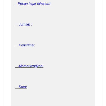
Pesan hajar jahanam
Jumlah :
Penerima:
Alamat lengkap:
Kota: