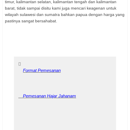
timur, kalimantan selatan, kalimantan tengah dan kalimantan
barat, tidak sampai disitu kami juga mencari keagenan untuk
wilayah sulawesi dan sumatra bahkan papua dengan harga yang
pastinya sangat bersahabat.
Format Pemesanan
Pemesanan Hajar Jahanam