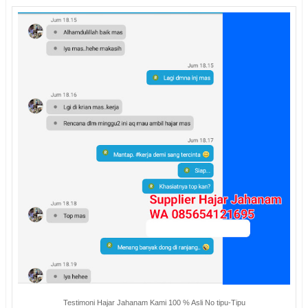
Testimoni Hajar Jahanam Kami 100 % Asli No tipu-Tipu