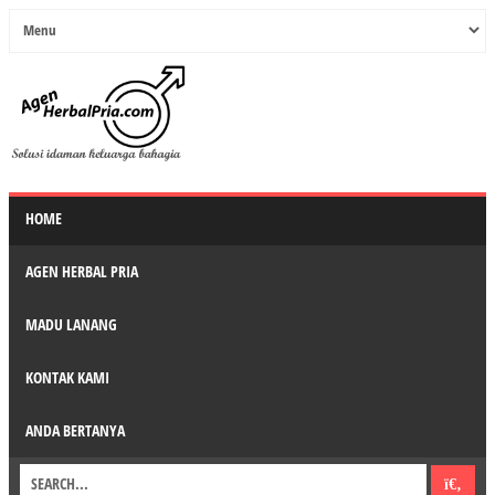
HOME
AGEN HERBAL PRIA
MADU LANANG
KONTAK KAMI
ANDA BERTANYA