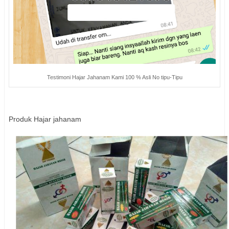
Testimoni Hajar Jahanam Kami 100 % Asli No tipu-Tipu
Produk Hajar jahanam