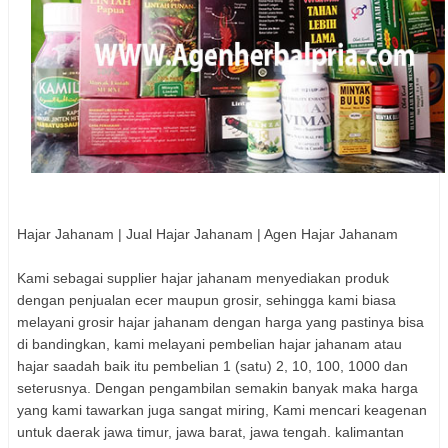
Hajar Jahanam | Jual Hajar Jahanam | Agen Hajar Jahanam
Kami sebagai supplier hajar jahanam menyediakan produk
dengan penjualan ecer maupun grosir, sehingga kami biasa
melayani grosir hajar jahanam dengan harga yang pastinya bisa
di bandingkan, kami melayani pembelian hajar jahanam atau
hajar saadah baik itu pembelian 1 (satu) 2, 10, 100, 1000 dan
seterusnya. Dengan pengambilan semakin banyak maka harga
yang kami tawarkan juga sangat miring, Kami mencari keagenan
untuk daerak jawa timur, jawa barat, jawa tengah. kalimantan