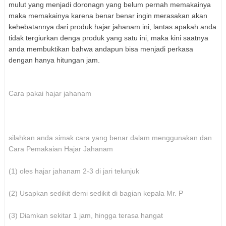
mulut yang menjadi doronagn yang belum pernah memakainya
maka memakainya karena benar benar ingin merasakan akan
kehebatannya dari produk hajar jahanam ini, lantas apakah anda
tidak tergiurkan denga produk yang satu ini, maka kini saatnya
anda membuktikan bahwa andapun bisa menjadi perkasa
dengan hanya hitungan jam.
Cara pakai hajar jahanam
silahkan anda simak cara yang benar dalam menggunakan dan
Cara Pemakaian Hajar Jahanam
(1) oles hajar jahanam 2-3 di jari telunjuk
(2) Usapkan sedikit demi sedikit di bagian kepala Mr. P
(3) Diamkan sekitar 1 jam, hingga terasa hangat