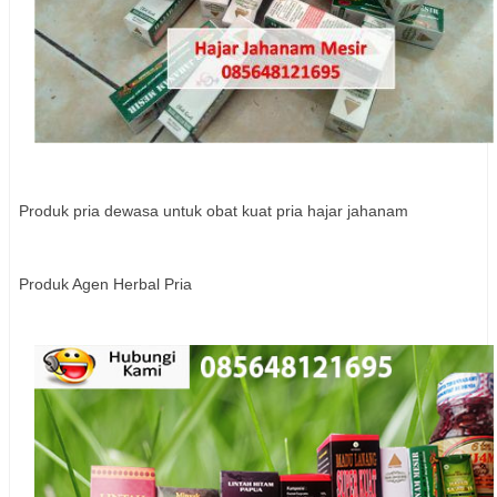
Produk pria dewasa untuk obat kuat pria hajar jahanam
Produk Agen Herbal Pria