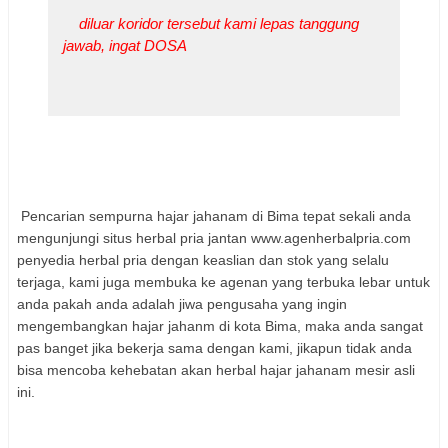
diluar koridor tersebut kami lepas tanggung
jawab, ingat DOSA
Pencarian sempurna hajar jahanam di Bima tepat sekali anda
mengunjungi situs herbal pria jantan www.agenherbalpria.com
penyedia herbal pria dengan keaslian dan stok yang selalu
terjaga, kami juga membuka ke agenan yang terbuka lebar untuk
anda pakah anda adalah jiwa pengusaha yang ingin
mengembangkan hajar jahanm di kota Bima, maka anda sangat
pas banget jika bekerja sama dengan kami, jikapun tidak anda
bisa mencoba kehebatan akan herbal hajar jahanam mesir asli
ini.