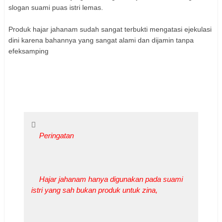
slogan suami puas istri lemas.
Produk hajar jahanam sudah sangat terbukti mengatasi ejekulasi
dini karena bahannya yang sangat alami dan dijamin tanpa
efeksamping
Peringatan
Hajar jahanam hanya digunakan pada suami
istri yang sah bukan produk untuk zina,