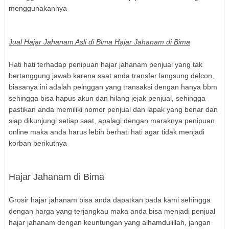
menggunakannya
Jual Hajar Jahanam Asli di Bima Hajar Jahanam di Bima
Hati hati terhadap penipuan hajar jahanam penjual yang tak
bertanggung jawab karena saat anda transfer langsung delcon,
biasanya ini adalah pelnggan yang transaksi dengan hanya bbm
sehingga bisa hapus akun dan hilang jejak penjual, sehingga
pastikan anda memiliki nomor penjual dan lapak yang benar dan
siap dikunjungi setiap saat, apalagi dengan maraknya penipuan
online maka anda harus lebih berhati hati agar tidak menjadi
korban berikutnya
Hajar Jahanam di Bima
Grosir hajar jahanam bisa anda dapatkan pada kami sehingga
dengan harga yang terjangkau maka anda bisa menjadi penjual
hajar jahanam dengan keuntungan yang alhamdulillah, jangan