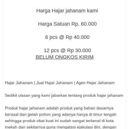
Harga Hajar jahanam kami
Harga Satuan Rp. 60.000
6 pcs @ Rp 40.000
12 pcs @ Rp 30.000
BELUM ONGKOS KIRIM
Hajar Jahanam | Jual Hajar Jahanam | Agen Hajar Jahanam
Sedikit ulasan yang kami jabarkan tentang produk hajar jahanam
Produk hajar jahanam adalah produk yang bahan dasarnya
berasal dari getah pohon yang adanya hanya di timur tengah
sehingga produk obat kuat ini sudah sangat terkenal di kota
mekah dan sekitarnya guna mengatasi ejakulasi dini, dengan