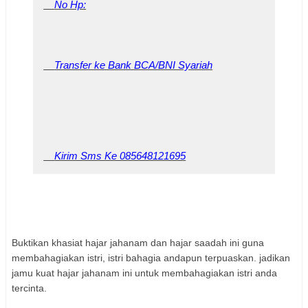
No Hp:
Transfer ke Bank BCA/BNI Syariah
Kirim Sms Ke 085648121695
Buktikan khasiat hajar jahanam dan hajar saadah ini guna
membahagiakan istri, istri bahagia andapun terpuaskan. jadikan
jamu kuat hajar jahanam ini untuk membahagiakan istri anda
tercinta.