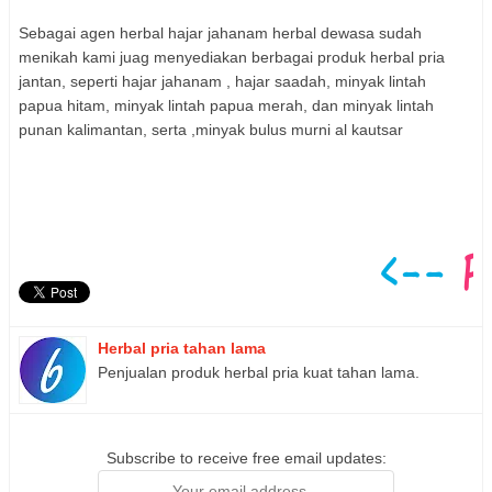
Sebagai agen herbal hajar jahanam herbal dewasa sudah
menikah kami juag menyediakan berbagai produk herbal pria
jantan, seperti hajar jahanam , hajar saadah, minyak lintah
papua hitam, minyak lintah papua merah, dan minyak lintah
punan kalimantan, serta ,minyak bulus murni al kautsar
Herbal pria tahan lama
Penjualan produk herbal pria kuat tahan lama.
Subscribe to receive free email updates: