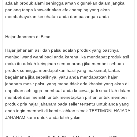
adalah produk alami sehingga aman digunakan dalam jangka
panjang tanpa khawatir akan efek samping yang akan
membahayakan kesehatan anda dan pasangan anda.
Hajar Jahanam di Bima
Hajar jahanam asli dan palsu adalah produk yang pastinya
menjadi wanti wanti bagi anda karena jika mendapat produk asli
maka itu adalah keinginan semua orang jika membeli sebuah
produk sehingga mendapatkan hasil yang maksimal, lantas
bagaimana jika sebaliknya, yaitu anda mendapatkan hajar
jahanam mesir palsu yang mana tidak ada khasiat yang akan di
dapatkan sehingga membuat anda kecewa, jadi smart lah dalam
membeli dan memilih untuk menetapkan pilihan untuk membeli
produk pria hajar jahanam pada seller tertentu untuk anda yang
anda ingin membeli di kami silahkan simak TESTIMONI HAJARA
JAHANAM kami untuk anda lebih yakin