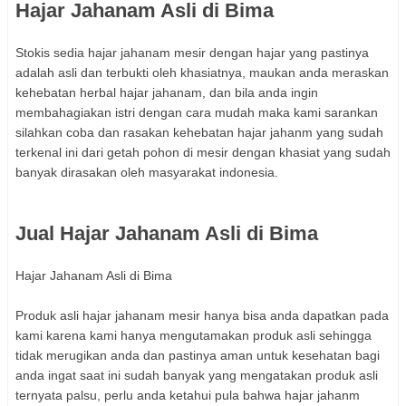
Hajar Jahanam Asli di Bima
Stokis sedia hajar jahanam mesir dengan hajar yang pastinya
adalah asli dan terbukti oleh khasiatnya, maukan anda meraskan
kehebatan herbal hajar jahanam, dan bila anda ingin
membahagiakan istri dengan cara mudah maka kami sarankan
silahkan coba dan rasakan kehebatan hajar jahanm yang sudah
terkenal ini dari getah pohon di mesir dengan khasiat yang sudah
banyak dirasakan oleh masyarakat indonesia.
Jual Hajar Jahanam Asli di Bima
Hajar Jahanam Asli di Bima
Produk asli hajar jahanam mesir hanya bisa anda dapatkan pada
kami karena kami hanya mengutamakan produk asli sehingga
tidak merugikan anda dan pastinya aman untuk kesehatan bagi
anda ingat saat ini sudah banyak yang mengatakan produk asli
ternyata palsu, perlu anda ketahui pula bahwa hajar jahanm