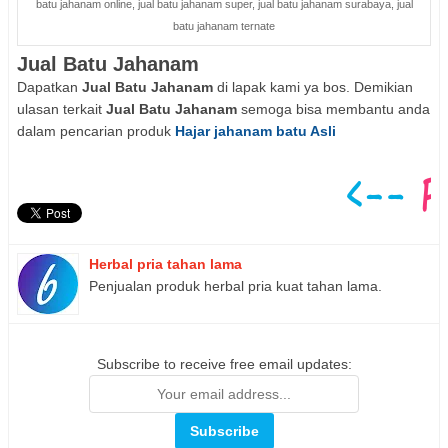
batu jahanam online, jual batu jahanam super, jual batu jahanam surabaya, jual
batu jahanam ternate
Jual Batu Jahanam
Dapatkan
Jual Batu Jahanam
di lapak kami ya bos. Demikian
ulasan terkait
Jual Batu Jahanam
semoga bisa membantu anda
dalam pencarian produk
Hajar jahanam batu Asli
Herbal pria tahan lama
Penjualan produk herbal pria kuat tahan lama.
Subscribe to receive free email updates: