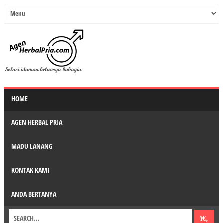
HOME
AGEN HERBAL PRIA
MADU LANANG
KONTAK KAMI
ANDA BERTANYA