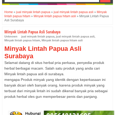
Home
»
jual minyak lintah papua
»
jual minyak lintah papua asli
»
Minyak
lintah papua hitam
»
Minyak lintah papua hitam asli
»
Minyak Lintah Papua
Asli Surabaya
Minyak Lintah Papua Asli Surabaya
Unknown
jual minyak lintah papua
,
jual minyak lintah papua asli
,
Minyak lintah papua hitam
,
Minyak lintah papua hitam asli
Minyak Lintah Papua Asli
Surabaya
Selamat datang di situs herbal pria perkasa, penyedia produk
herbal berbagai macam. Salah satu produk yang anda cari
Minyak lintah papua asli di surabaya.
mengapa Produk minyak yang identik dengan keperkasaan ini
banyak dicari oleh banyak orang, karena produk minyak yang
terbuat dari minyak lintah ini sudah dikenal banyak pria sebagai
produk herbal oles gun memperbesar penis dan panjang.