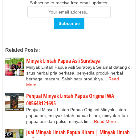
Subscribe to receive free email updates:
Related Posts :
Minyak Lintah Papua Asli Surabaya
Minyak Lintah Papua Asli Surabaya Selamat datang di
situs herbal pria perkasa, penyedia produk herbal
berbagai macam. Salah satu produk ya…
Read
More...
Penjual Minyak Lintah Papua Original WA
085648121695
Penjual Minyak Lintah Papua Original Minyak lintah
papua asli, minyak lintah papua hitam, minyak lintah
papua asli dan palsu, minyak lin…
Read More...
Jual Minyak Lintah Papua Hitam | Minyak Lintah