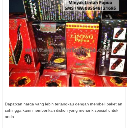
Dapatkan harga yang lebih terjangkau dengan membeli paket an
sehingga kami memberikan diskon yang menarik spesial untuk
anda