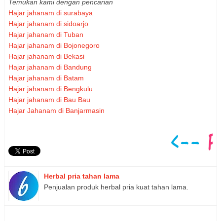
Temukan kami dengan pencarian
Hajar jahanam di surabaya
Hajar jahanam di sidoarjo
Hajar jahanam di Tuban
Hajar jahanam di Bojonegoro
Hajar jahanam di Bekasi
Hajar jahanam di Bandung
Hajar jahanam di Batam
Hajar jahanam di Bengkulu
Hajar jahanam di Bau Bau
Hajar Jahanam di Banjarmasin
Herbal pria tahan lama
Penjualan produk herbal pria kuat tahan lama.