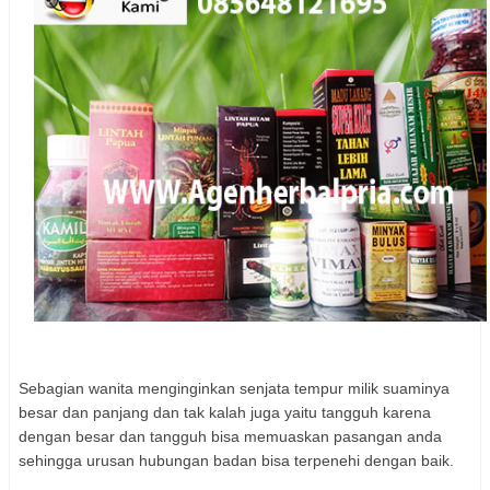
Sebagian wanita menginginkan senjata tempur milik suaminya
besar dan panjang dan tak kalah juga yaitu tangguh karena
dengan besar dan tangguh bisa memuaskan pasangan anda
sehingga urusan hubungan badan bisa terpenehi dengan baik.