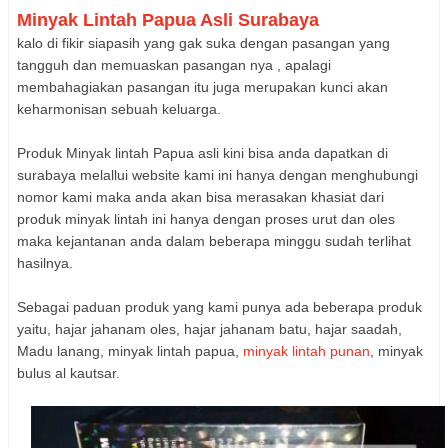
Minyak Lintah Papua Asli Surabaya
kalo di fikir siapasih yang gak suka dengan pasangan yang
tangguh dan memuaskan pasangan nya , apalagi
membahagiakan pasangan itu juga merupakan kunci akan
keharmonisan sebuah keluarga.
Produk Minyak lintah Papua asli kini bisa anda dapatkan di
surabaya melallui website kami ini hanya dengan menghubungi
nomor kami maka anda akan bisa merasakan khasiat dari
produk minyak lintah ini hanya dengan proses urut dan oles
maka kejantanan anda dalam beberapa minggu sudah terlihat
hasilnya.
Sebagai paduan produk yang kami punya ada beberapa produk
yaitu, hajar jahanam oles, hajar jahanam batu, hajar saadah,
Madu lanang, minyak lintah papua,
minyak lintah punan
, minyak
bulus al kautsar.