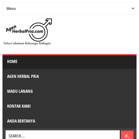
HOME
AGEN HERBAL PRIA
MADU LANANG
KONTAK KAMI
ANDA BERTANYA