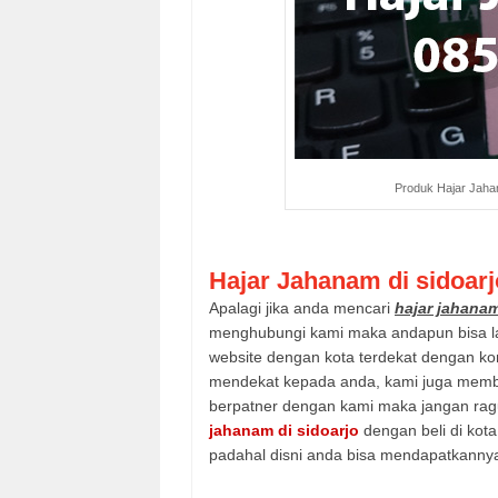
Produk Hajar Jahan
Hajar Jahanam di sidoarj
Apalagi jika anda mencari
hajar jahanam
menghubungi kami maka andapun bisa lan
website dengan kota terdekat dengan ko
mendekat kepada anda, kami juga member
berpatner dengan kami maka jangan rag
jahanam di sidoarjo
dengan beli di kota
padahal disni anda bisa mendapatkanny