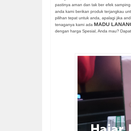
pastinya aman dan tak ber efek sampin
anda kami berikan produk terjangkau unt
pilihan tepat untuk anda, apalagi jika a
MADU LANAN
tenaganya kami ada
dengan harga Spesial, Anda mau? Dapat