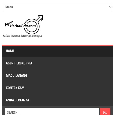
HOME
AGEN HERBAL PRIA
MADU LANANG
KONTAK KAMI
ANDA BERTANYA