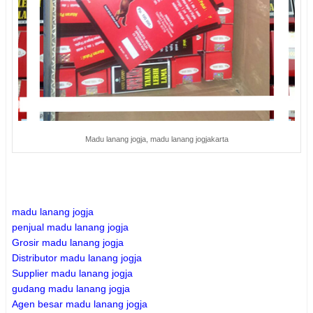
Madu lanang jogja, madu lanang jogjakarta
madu lanang jogja
penjual madu lanang jogja
Grosir madu lanang jogja
Distributor madu lanang jogja
Supplier madu lanang jogja
gudang madu lanang jogja
Agen besar madu lanang jogja