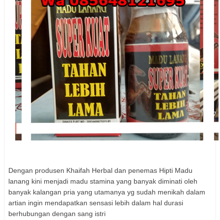
Dengan produsen Khaifah Herbal dan penemas Hipti Madu
lanang kini menjadi madu stamina yang banyak diminati oleh
banyak kalangan pria yang utamanya yg sudah menikah dalam
artian ingin mendapatkan sensasi lebih dalam hal durasi
berhubungan dengan sang istri