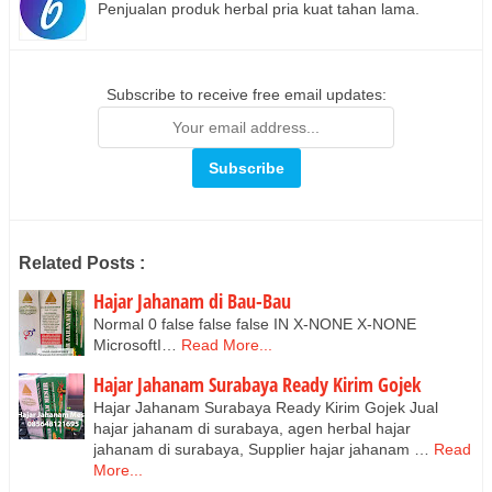
Penjualan produk herbal pria kuat tahan lama.
Subscribe to receive free email updates:
Related Posts :
Hajar Jahanam di Bau-Bau
Normal 0 false false false IN X-NONE X-NONE
MicrosoftI…
Read More...
Hajar Jahanam Surabaya Ready Kirim Gojek
Hajar Jahanam Surabaya Ready Kirim Gojek Jual
hajar jahanam di surabaya, agen herbal hajar
jahanam di surabaya, Supplier hajar jahanam …
Read
More...