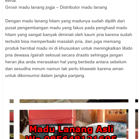
kenal.
Grosir madu lanang jogja – Distributor madu lanang
Dengan madu lanang hitam yang madunya sudah dipilih dari
pusat pengembangan madu yang fakus pada penghasil madu
hitam yang sangat banyak diminati oleh kaum pria karena sudah
terbukti bisa memperbaiki masalah pria, dan juga memang
produk hernbal madu ini di khususkan untuk meningkatkan libido
pria dewasa /gairah seksual secara drastis sehingga jangan
heran jika anda merasakan hal yang berbeda antara sebelum
dan sesudha minum namun tak perlu khawatir karena aman
untuk dikonsumsi dalam jangka panjang.