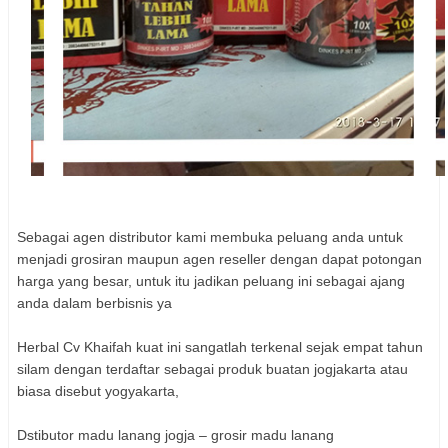
Sebagai agen distributor kami membuka peluang anda untuk
menjadi grosiran maupun agen reseller dengan dapat potongan
harga yang besar, untuk itu jadikan peluang ini sebagai ajang
anda dalam berbisnis ya
Herbal Cv Khaifah kuat ini sangatlah terkenal sejak empat tahun
silam dengan terdaftar sebagai produk buatan jogjakarta atau
biasa disebut yogyakarta,
Dstibutor madu lanang jogja – grosir madu lanang