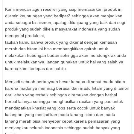
Kami mencari agen reseller yang siap memasarkan produk ini
dijamin keuntungan yang berlipat2 sehingga akan menjadikan
anda sebagai bisnismen, apalagi ditunjuang yang baik dari segi
produk yang sudah dikela masyarakat indonesia yang sudah
mengenal produk ini,
taukah kamu bahwa produk yang dikenal dengan kemasan
merah dan hitam ini bisa membangkitkan gairah untuk
melakukan hubungan badan sehingga akan mendongkrak anda
untuk melakukannya, jangan gunakan untuk hal yang salah ya
karena kami terlepas dari hal itu.
Menjadi sebuah pertanyaan besar kenapa di sebut madu hitam
karena madunya memnag berasal dari madu hitam yang di ambil
dari lebah yang terbaik sehingga diramukan dengan herbal
herbal lainnya sehingga menghasilkan racikan yang pas untuk
mendapatkan khasiat yang joos serta cocok untuk banyak
kalangan, yang menjadikan madu lanang hitam dan madu
lanang merah bisa menyebar cepat karena pemasaran yang
menjangkau seluruh indonesia sehingga sudah banyak yang