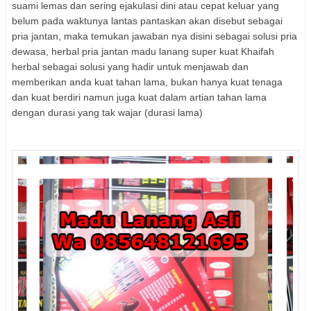
suami lemas dan sering ejakulasi dini atau cepat keluar yang
belum pada waktunya lantas pantaskan akan disebut sebagai
pria jantan, maka temukan jawaban nya disini sebagai solusi pria
dewasa, herbal pria jantan madu lanang super kuat Khaifah
herbal sebagai solusi yang hadir untuk menjawab dan
memberikan anda kuat tahan lama, bukan hanya kuat tenaga
dan kuat berdiri namun juga kuat dalam artian tahan lama
dengan durasi yang tak wajar (durasi lama)