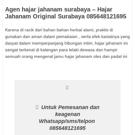
Agen hajar jahanam surabaya – Hajar
Jahanam Original Surabaya 085648121695
Karena di racik dari bahan bahan herbal alami, praktis di
gunakan dan aman dalam pemakaian , serta efek kasiatnya yang
dasyat dalam memperpanjang hibungan intim, hajar jahanam ini
sangat terkenal di kalangan para lelaki dewasa dan hampir
semuah orang mengenal jamu hajar jahanam oles dan padat ini
Untuk Pemesanan dan
keagenan
Whatsapp/sms/telpon
085648121695