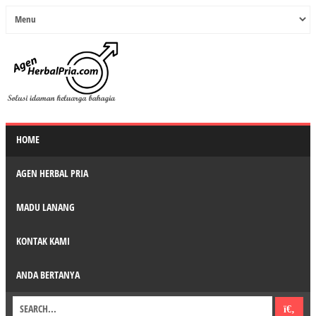
HOME
AGEN HERBAL PRIA
MADU LANANG
KONTAK KAMI
ANDA BERTANYA