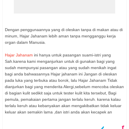
Dengan penggunaannya yang di oleskan tanpa di makan atau di
minum, Hajar Jahanam lebih aman tanpa mengganggu kerja
organ dalam Manusia.
Hajar Jahanam
ini hanya untuk pasangan suami-istri yang
Sah.karena kami menganjurkan untuk di gunakan bagi yang
sudah mempunyai pasangan atau yang sudah menikah ingat
bagi anda bahwasannya Hajar jahanam ini Jangan di oleskan
pada luka yang terbuka atau borok, lalu Hajar Jahanam Tidak
dianjurkan bagi yang menderita Alergi,sebelum mencoba oleskan
di bagian kulit sedikit saja untuk tester kulit kita tersebut, Bagi
pemula, pemakaian pertama jangan terlalu keruh. karena kalau
terlalu keruh atau kebanyakan akan mengakibatkan tidak keluar
keluar akan semakin lama ,dan istri anda akan kecapek an