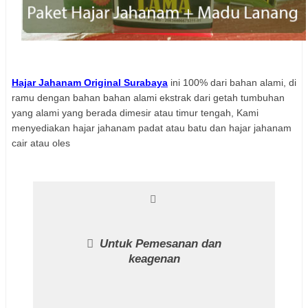
Hajar Jahanam Original Surabaya
ini 100% dari bahan alami, di
ramu dengan bahan bahan alami ekstrak dari getah tumbuhan
yang alami yang berada dimesir atau timur tengah, Kami
menyediakan hajar jahanam padat atau batu dan hajar jahanam
cair atau oles
Untuk Pemesanan dan
keagenan