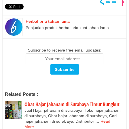
Herbal pria tahan lama
Penjualan produk herbal pria kuat tahan lama.
Subscribe to receive free email updates:
Related Posts :
Obat Hajar Jahanam di Surabaya Timur Rungkut
Jual Hajar jahanam di surabaya, Toko hajar jahanam
di surabaya, Obat hajar jahanam di surabaya, Cari
hajar jahanam di surabaya, Distributor …
Read
More...