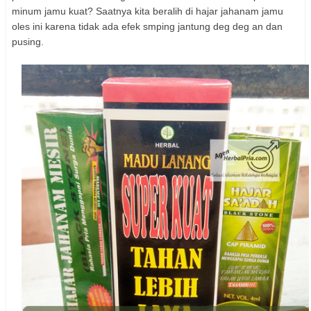
minum jamu kuat? Saatnya kita beralih di hajar jahanam jamu
oles ini karena tidak ada efek smping jantung deg deg an dan
pusing.