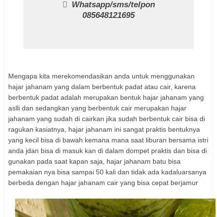
Whatsapp/sms/telpon
085648121695
Mengapa kita merekomendasikan anda untuk menggunakan
hajar jahanam yang dalam berbentuk padat atau cair, karena
berbentuk padat adalah merupakan bentuk hajar jahanam yang
aslli dan sedangkan yang berbentuk cair merupakan hajar
jahanam yang sudah di cairkan jika sudah berbentuk cair bisa di
ragukan kasiatnya, hajar jahanam ini sangat praktis bentuknya
yang kecil bisa di bawah kemana mana saat liburan bersama istri
anda jdan bisa di masuk kan di dalam dompet praktis dan bisa di
gunakan pada saat kapan saja, hajar jahanam batu bisa
pemakaian nya bisa sampai 50 kali dan tidak ada kadaluarsanya
berbeda dengan hajar jahanam cair yang bisa cepat berjamur