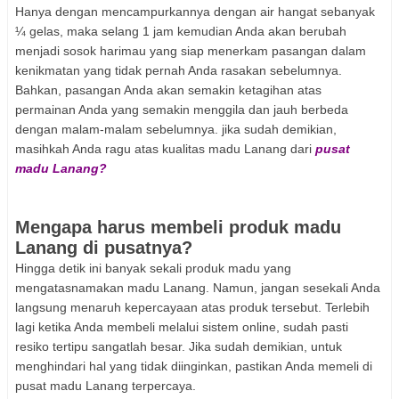
Hanya dengan mencampurkannya dengan air hangat sebanyak
¼ gelas, maka selang 1 jam kemudian Anda akan berubah
menjadi sosok harimau yang siap menerkam pasangan dalam
kenikmatan yang tidak pernah Anda rasakan sebelumnya.
Bahkan, pasangan Anda akan semakin ketagihan atas
permainan Anda yang semakin menggila dan jauh berbeda
dengan malam-malam sebelumnya. jika sudah demikian,
masihkah Anda ragu atas kualitas madu Lanang dari
pusat
madu Lanang?
Mengapa harus membeli produk madu
Lanang di pusatnya?
Hingga detik ini banyak sekali produk madu yang
mengatasnamakan madu Lanang. Namun, jangan sesekali Anda
langsung menaruh kepercayaan atas produk tersebut. Terlebih
lagi ketika Anda membeli melalui sistem online, sudah pasti
resiko tertipu sangatlah besar. Jika sudah demikian, untuk
menghindari hal yang tidak diinginkan, pastikan Anda memeli di
pusat madu Lanang terpercaya.