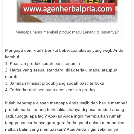
Mengapa harus membeli produk madu Lanang di pusatnya?
Mengapa demikian? Berikut beberapa alasan yang wajib Anda
ketahui.
1. Keaslian produk sudah pasti terjamin
2. Harga yang sesuai standard, tidak terlalu mahal ataupun
murah
3. Jaminan khasiat produk yang sudah pasti terbukti
4. Terhindar dari penipuan atas keaslian produk
Itulah beberapa alasan mengapa Anda wajib dan harus membeli
produk madu Lanang berkualitas hanya di pusat madu Lanang.
Jadi, tunggu apa lagi? Apakah Anda ingin membiarkan rumah
tangga hancur hanya gara-gara Anda gagal dalam memberikan
nafkah batin yang memuaskan? Atau Anda ingin selamanya