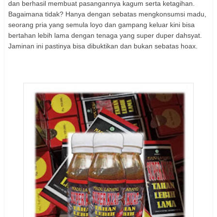
dan berhasil membuat pasangannya kagum serta ketagihan.
Bagaimana tidak? Hanya dengan sebatas mengkonsumsi madu,
seorang pria yang semula loyo dan gampang keluar kini bisa
bertahan lebih lama dengan tenaga yang super duper dahsyat.
Jaminan ini pastinya bisa dibuktikan dan bukan sebatas hoax.