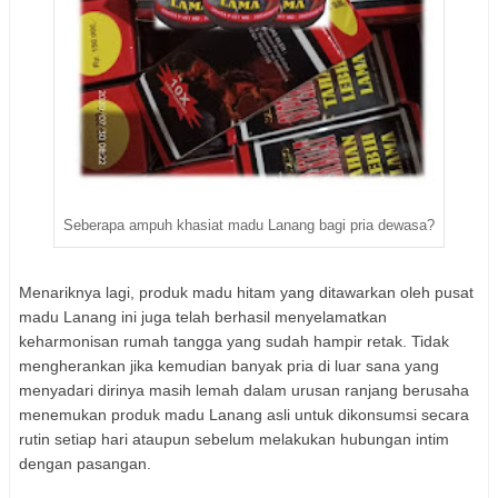
Seberapa ampuh khasiat madu Lanang bagi pria dewasa?
Menariknya lagi, produk madu hitam yang ditawarkan oleh pusat
madu Lanang ini juga telah berhasil menyelamatkan
keharmonisan rumah tangga yang sudah hampir retak. Tidak
mengherankan jika kemudian banyak pria di luar sana yang
menyadari dirinya masih lemah dalam urusan ranjang berusaha
menemukan produk madu Lanang asli untuk dikonsumsi secara
rutin setiap hari ataupun sebelum melakukan hubungan intim
dengan pasangan.