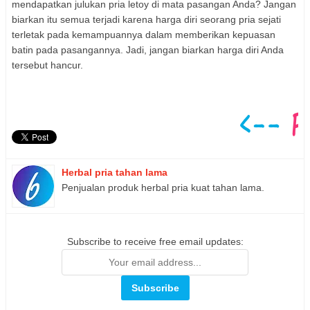
mendapatkan julukan pria letoy di mata pasangan Anda? Jangan
biarkan itu semua terjadi karena harga diri seorang pria sejati
terletak pada kemampuannya dalam memberikan kepuasan
batin pada pasangannya. Jadi, jangan biarkan harga diri Anda
tersebut hancur.
Herbal pria tahan lama
Penjualan produk herbal pria kuat tahan lama.
Subscribe to receive free email updates: