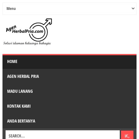
HOME
AGEN HERBAL PRIA
MADU LANANG
KONTAK KAMI
ANDA BERTANYA