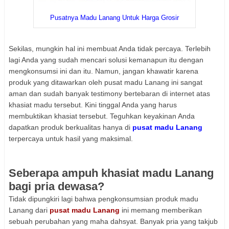
Pusatnya Madu Lanang Untuk Harga Grosir
Sekilas, mungkin hal ini membuat Anda tidak percaya. Terlebih
lagi Anda yang sudah mencari solusi kemanapun itu dengan
mengkonsumsi ini dan itu. Namun, jangan khawatir karena
produk yang ditawarkan oleh pusat madu Lanang ini sangat
aman dan sudah banyak testimony bertebaran di internet atas
khasiat madu tersebut. Kini tinggal Anda yang harus
membuktikan khasiat tersebut. Teguhkan keyakinan Anda
dapatkan produk berkualitas hanya di
pusat madu Lanang
terpercaya untuk hasil yang maksimal.
Seberapa ampuh khasiat madu Lanang
bagi pria dewasa?
Tidak dipungkiri lagi bahwa pengkonsumsian produk madu
Lanang dari
pusat madu Lanang
ini memang memberikan
sebuah perubahan yang maha dahsyat. Banyak pria yang takjub