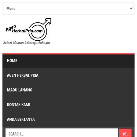
HOME
AGEN HERBAL PRIA
MADU LANANG
KONTAK KAMI
ANDA BERTANYA