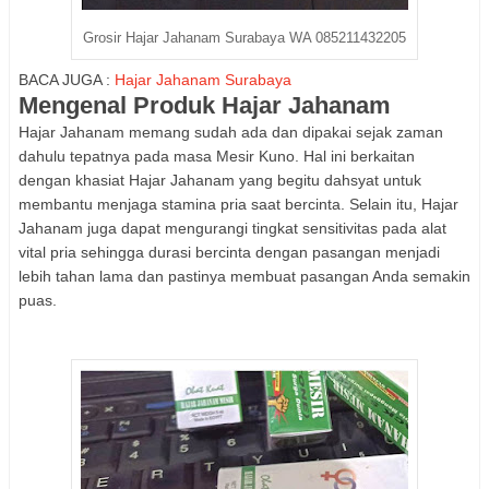
Grosir Hajar Jahanam Surabaya WA 085211432205
BACA JUGA :
Hajar Jahanam Surabaya
Mengenal Produk Hajar Jahanam
Hajar Jahanam memang sudah ada dan dipakai sejak zaman
dahulu tepatnya pada masa Mesir Kuno. Hal ini berkaitan
dengan khasiat Hajar Jahanam yang begitu dahsyat untuk
membantu menjaga stamina pria saat bercinta. Selain itu, Hajar
Jahanam juga dapat mengurangi tingkat sensitivitas pada alat
vital pria sehingga durasi bercinta dengan pasangan menjadi
lebih tahan lama dan pastinya membuat pasangan Anda semakin
puas.