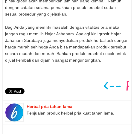
pihak grosir akan memberikan jaminan uang kembali. Namun
dengan catatan selama pemakaian produk tersebut sudah
sesuai prosedur yang dijelaskan.
Bagi Anda yang memiliki masalah dengan vitalitas pria maka
jangan ragu memilih Hajar Jahanam. Apalagi kini grosir Hajar
Jahanam Surabaya juga menyediakan produk herbal asli dengan
harga murah sehingga Anda bisa mendapatkan produk tersebut
secara mudah dan murah. Bahkan produk tersebut cocok untuk
dijual kembali dan dijamin sangat menguntungkan.
Herbal pria tahan lama
Penjualan produk herbal pria kuat tahan lama.