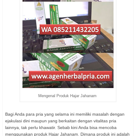
Mengenal Produk Hajar Jahanam
Bagi Anda para pria yang selama ini memiliki masalah dengan
ejakulasi dini maupun yang berkaitan dengan vitalitas pria
lainnya, tak perlu khawatir. Sebab kini Anda bisa mencoba
menggunakan produk Hajar Jahanam. Dimana produk ini adalah