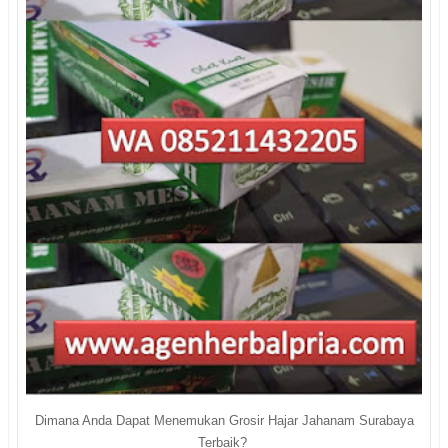
Dimana Anda Dapat Menemukan Grosir Hajar Jahanam Surabaya
Terbaik?