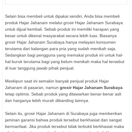
Selain bisa membeli untuk dipakai sendiri, Anda bisa membeli
produk Hajar Jahanam melalui grosir Hajar Jahanam Surabaya
untuk dijual kembali. Sebab produk ini memiliki harapan yang
besar untuk dikenal masyarakat secara lebih luas. Biasanya
grosir Hajar Jahanam Surabaya hanya melayani konsumen
terutama dari kalangan para pria yang sudah menikah saja.
Sedangkan bagi pengguna yang memakai produk ini untuk hal-
hal buruk terutama bagi yang belum menikah maka hal tersebut
di luar tanggung jawab pihak penjual.
Meskipun saat ini semakin banyak penjual produk Hajar
Jahanam di pasaran, namun
grosir Hajar Jahanam Surabaya
tetap optimis. Sebab produk yang ditawarkan benar-benar asli
dan harganya lebih murah dibanding lainnya.
Selain itu, grosir Hajar Jahanam di Surabaya juga memberikan
jaminan garansi bahwa produk tersebut berkhasiat dan sangat
bermanfaat. Jika produk tersebut tidak terbukti berkhasiat maka