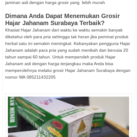
jaminan asli dengan harga grosir yang lebih murah.
Dimana Anda Dapat Menemukan Grosir
Hajar Jahanam Surabaya Terbaik?
Khasiat Hajar Jahanam dari waktu ke waktu semakin banyak
diketahui oleh para pria sehingga tak heran jika peminat produk
herbal satu ini semakin meningkat. Kebanyakan pengguna Hajar
Jahanam adalah para pria yang sudah menikah dan berusia 20
tahun sampai 60 tahun. Untuk memperoleh produk Hajar
Jahanam asli dengan harga terjangkau maka Anda bisa
memperolehnya melalui grosir Hajar Jahanam Surabaya dengan
nomor WA
085211432205