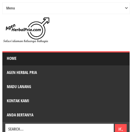
HOME
AGEN HERBAL PRIA
MADU LANANG
KONTAK KAMI
ANDA BERTANYA