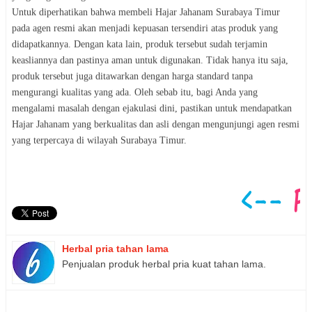
Untuk diperhatikan bahwa membeli Hajar Jahanam Surabaya Timur
pada agen resmi akan menjadi kepuasan tersendiri atas produk yang
didapatkannya. Dengan kata lain, produk tersebut sudah terjamin
keasliannya dan pastinya aman untuk digunakan. Tidak hanya itu saja,
produk tersebut juga ditawarkan dengan harga standard tanpa
mengurangi kualitas yang ada. Oleh sebab itu, bagi Anda yang
mengalami masalah dengan ejakulasi dini, pastikan untuk mendapatkan
Hajar Jahanam yang berkualitas dan asli dengan mengunjungi agen resmi
yang terpercaya di wilayah Surabaya Timur.
Herbal pria tahan lama
Penjualan produk herbal pria kuat tahan lama.