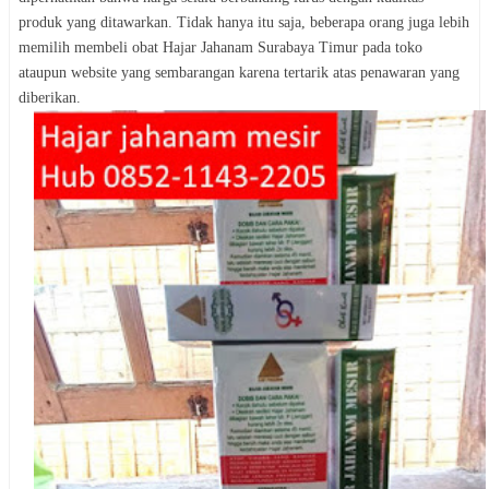
produk yang ditawarkan. Tidak hanya itu saja, beberapa orang juga lebih
memilih membeli obat Hajar Jahanam Surabaya Timur pada toko
ataupun website yang sembarangan karena tertarik atas penawaran yang
diberikan.