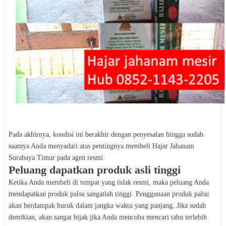
Pada akhirnya, kondisi ini berakhir dengan penyesalan hingga sudah
saatnya Anda menyadari atas pentingnya membeli Hajar Jahanam
Surabaya Timur pada agen resmi.
Peluang dapatkan produk asli tinggi
Ketika Anda membeli di tempat yang tidak resmi, maka peluang Anda
mendapatkan produk palsu sangatlah tinggi. Penggunaan produk palsu
akan berdampak buruk dalam jangka waktu yang panjang. Jika sudah
demikian, akan sangat bijak jika Anda mencoba mencari tahu terlebih