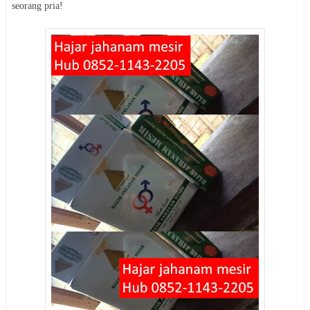
seorang pria!