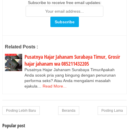
Subscribe to receive free email updates:
Related Posts :
Pusatnya Hajar Jahanam Surabaya Timur, Grosir
hajar jahanam wa 085211432205
Pusatnya Hajar Jahanam Surabaya TimurApakah
Anda sosok pria yang bingung dengan penurunan
performa seks? Atau Anda mengalami masalah
ejakula…
Read More...
Posting Lebih Baru
Beranda
Posting Lama
Popular post