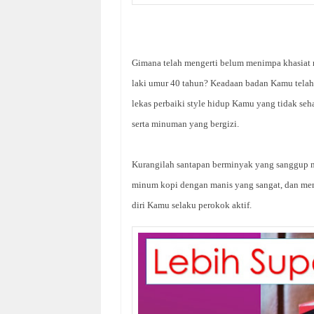
Gimana telah mengerti belum menimpa khasiat
laki umur 40 tahun? Keadaan badan Kamu telah
lekas perbaiki style hidup Kamu yang tidak seh
serta minuman yang bergizi.
Kurangilah santapan berminyak yang sanggup 
minum kopi dengan manis yang sangat, dan men
diri Kamu selaku perokok aktif.