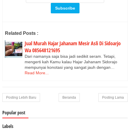
Related Posts :
Jual Murah Hajar Jahanam Mesir Asli Di Sidoarjo
Wa 085648121695
Dari namanya saja bisa jadi sedikit seram. Tetapi,
mengerti kah Kamu kalau Hajar Jahanam Sidorajo
mempunyai konotasi yang sangat jauh dengan…
Read More...
Posting Lebih Baru
Beranda
Posting Lama
Popular post
Labels