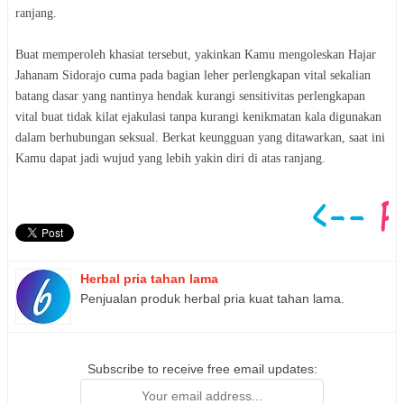
ranjang.
Buat memperoleh khasiat tersebut, yakinkan Kamu mengoleskan Hajar
Jahanam Sidorajo cuma pada bagian leher perlengkapan vital sekalian
batang dasar yang nantinya hendak kurangi sensitivitas perlengkapan
vital buat tidak kilat ejakulasi tanpa kurangi kenikmatan kala digunakan
dalam berhubungan seksual. Berkat keungguan yang ditawarkan, saat ini
Kamu dapat jadi wujud yang lebih yakin diri di atas ranjang.
Herbal pria tahan lama
Penjualan produk herbal pria kuat tahan lama.
Subscribe to receive free email updates: