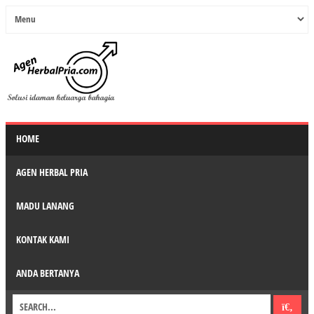
HOME
AGEN HERBAL PRIA
MADU LANANG
KONTAK KAMI
ANDA BERTANYA