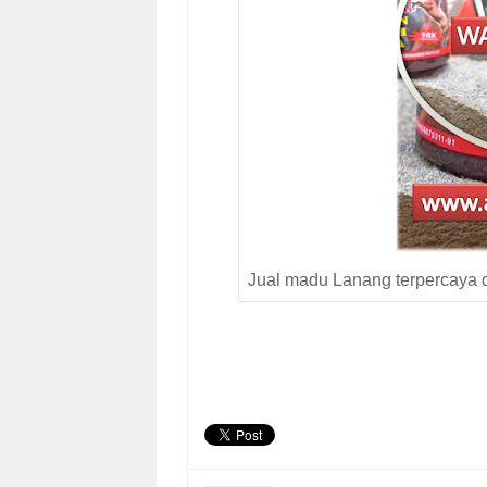
Jual madu Lanang terpercaya 