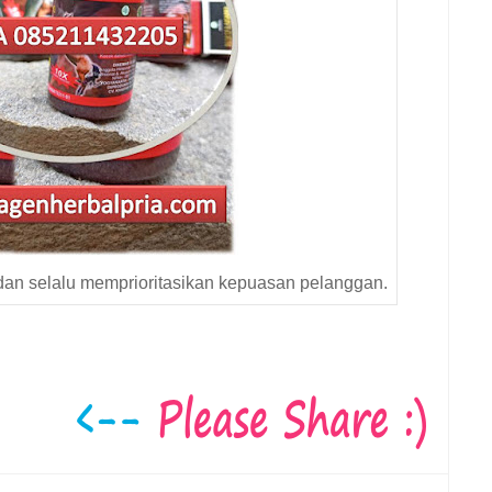
dan selalu memprioritasikan kepuasan pelanggan.